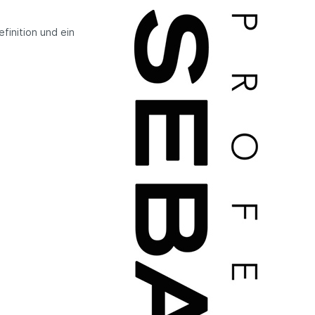
finition und ein