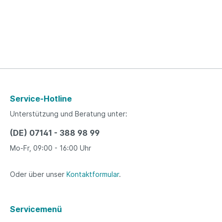
Service-Hotline
Unterstützung und Beratung unter:
(DE) 07141 - 388 98 99
Mo-Fr, 09:00 - 16:00 Uhr
Oder über unser
Kontaktformular
.
Servicemenü