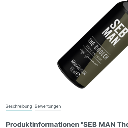
Beschreibung
Bewertungen
Produktinformationen "SEB MAN The