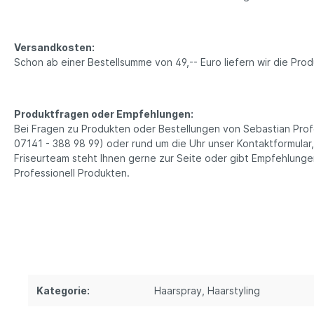
Versandkosten:
Schon ab einer Bestellsumme von 49,-- Euro liefern wir die Pr
Produktfragen oder Empfehlungen:
Bei Fragen zu Produkten oder Bestellungen von Sebastian Profes
07141 - 388 98 99) oder rund um die Uhr unser Kontaktformular
Friseurteam steht Ihnen gerne zur Seite oder gibt Empfehlung
Professionell Produkten.
Kategorie:
Haarspray
, Haarstyling