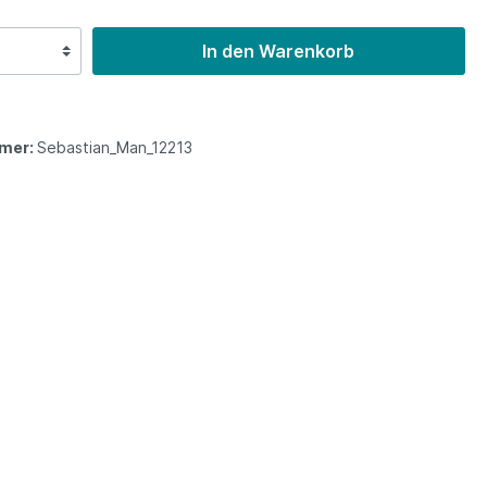
In den Warenkorb
mer:
Sebastian_Man_12213