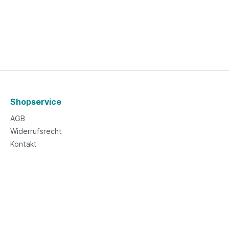
Shopservice
AGB
Widerrufsrecht
Kontakt