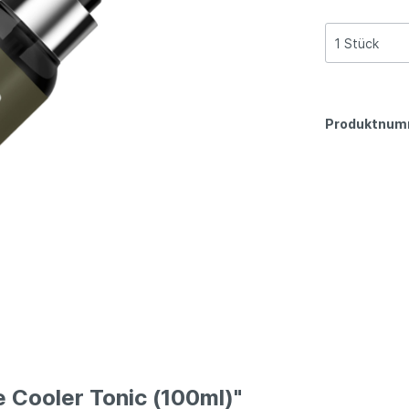
Produktnum
 Cooler Tonic (100ml)"