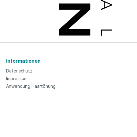
Informationen
Datenschutz
Impressum
Anwendung Haartönung