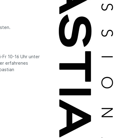
sten.
-Fr 10-16 Uhr unter
ser erfahrenes
bastian