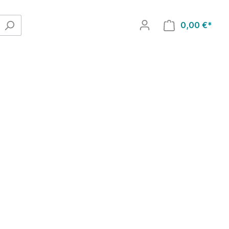
0,00 €*