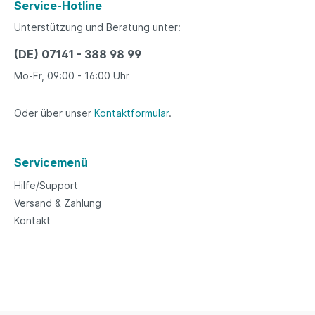
Service-Hotline
Unterstützung und Beratung unter:
(DE) 07141 - 388 98 99
Mo-Fr, 09:00 - 16:00 Uhr
Oder über unser
Kontaktformular
.
Servicemenü
Hilfe/Support
Versand & Zahlung
Kontakt