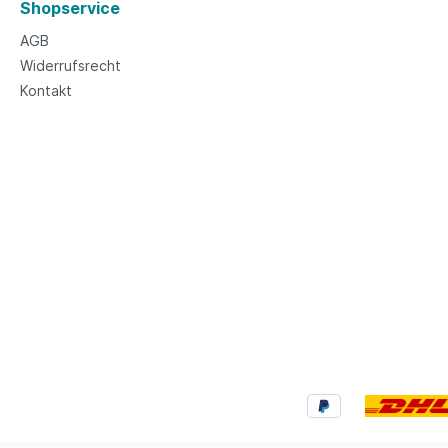
Shopservice
AGB
Widerrufsrecht
Kontakt