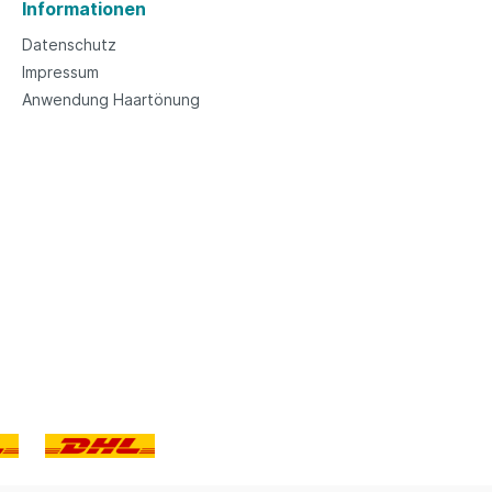
Informationen
Datenschutz
Impressum
Anwendung Haartönung