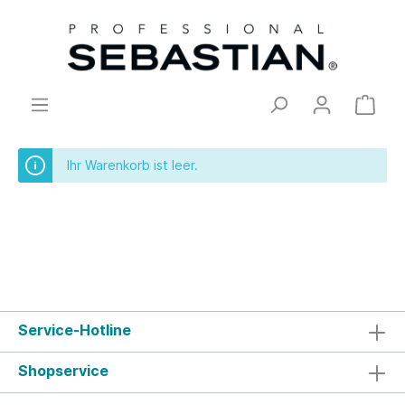
Ihr Warenkorb ist leer.
Service-Hotline
Shopservice