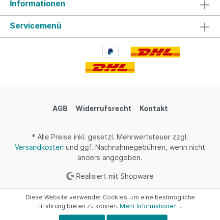
Informationen
Servicemenü
AGB
Widerrufsrecht
Kontakt
* Alle Preise inkl. gesetzl. Mehrwertsteuer zzgl.
Versandkosten
und ggf. Nachnahmegebühren, wenn nicht
anders angegeben.
Realisiert mit Shopware
Diese Website verwendet Cookies, um eine bestmögliche
Erfahrung bieten zu können.
Mehr Informationen ...