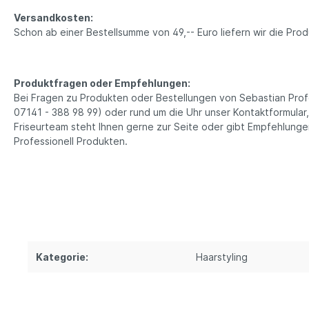
Versandkosten:
Schon ab einer Bestellsumme von 49,-- Euro liefern wir die Pr
Produktfragen oder Empfehlungen:
Bei Fragen zu Produkten oder Bestellungen von Sebastian Profes
07141 - 388 98 99) oder rund um die Uhr unser Kontaktformular
Friseurteam steht Ihnen gerne zur Seite oder gibt Empfehlung
Professionell Produkten.
Kategorie:
Haarstyling