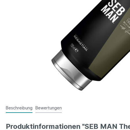
Beschreibung
Bewertungen
Produktinformationen "SEB MAN The 