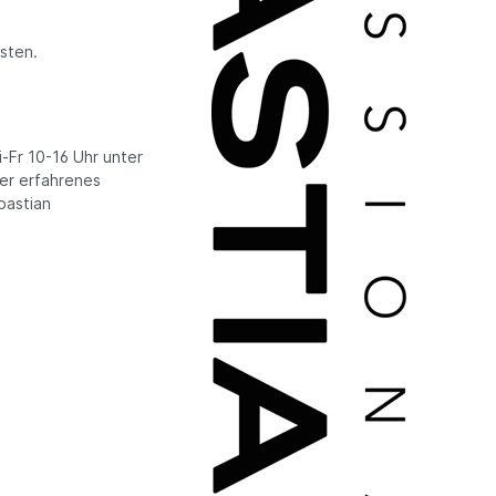
sten.
-Fr 10-16 Uhr unter
ser erfahrenes
bastian