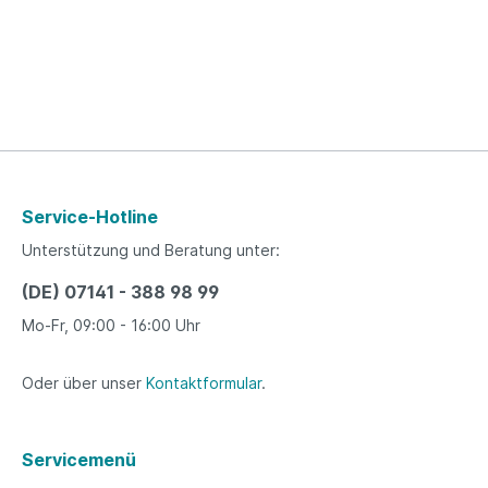
Service-Hotline
Unterstützung und Beratung unter:
(DE) 07141 - 388 98 99
Mo-Fr, 09:00 - 16:00 Uhr
Oder über unser
Kontaktformular
.
Servicemenü