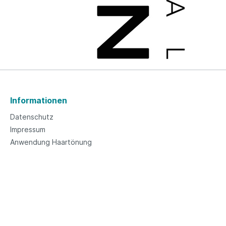
Informationen
Datenschutz
Impressum
Anwendung Haartönung