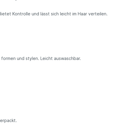
etet Kontrolle und lässt sich leicht im Haar verteilen.
 formen und stylen. Leicht auswaschbar.
verpackt.