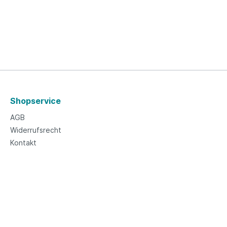
Shopservice
AGB
Widerrufsrecht
Kontakt