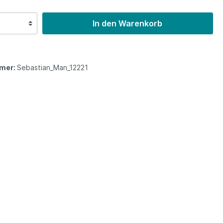
In den Warenkorb
mer:
Sebastian_Man_12221