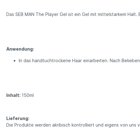
Das SEB MAN The Player Gel ist ein Gel mit mittelstarkem Halt. Bi
Anwendung:
In das handtuchtrockene Haar einarbeiten. Nach Belieben
Inhalt:
150ml
Lieferung:
Die Produkte werden akribisch kontrolliert und eigens von uns 