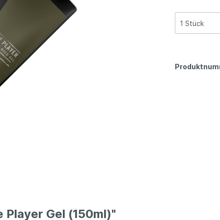
Produktnum
Player Gel (150ml)"